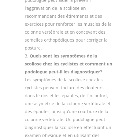
podologue peut aider à prévenir
l’aggravation de la scoliose en
recommandant des étirements et des
exercices pour renforcer les muscles de la
colonne vertébrale et en concevant des
semelles orthopédiques pour corriger la
posture.
Quels sont les symptômes de la
scoliose chez les cyclistes et comment un
podologue peut-il les diagnostiquer?
Les symptômes de la scoliose chez les
cyclistes peuvent inclure des douleurs
dans le dos et les épaules, de l’inconfort,
une asymétrie de la colonne vertébrale et
des épaules, ainsi qu’une courbure de la
colonne vertébrale. Un podologue peut
diagnostiquer la scoliose en effectuant un
examen physique et en utilisant des