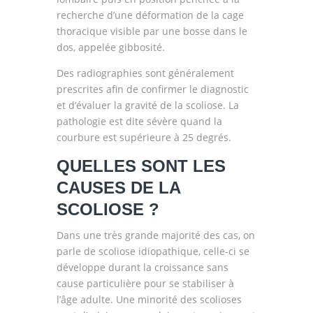
recherche d’une déformation de la cage
thoracique visible par une bosse dans le
dos, appelée gibbosité.
Des radiographies sont généralement
prescrites afin de confirmer le diagnostic
et d’évaluer la gravité de la scoliose. La
pathologie est dite sévère quand la
courbure est supérieure à 25 degrés.
QUELLES SONT LES
CAUSES DE LA
SCOLIOSE ?
Dans une très grande majorité des cas, on
parle de scoliose idiopathique, celle-ci se
développe durant la croissance sans
cause particulière pour se stabiliser à
l’âge adulte. Une minorité des scolioses