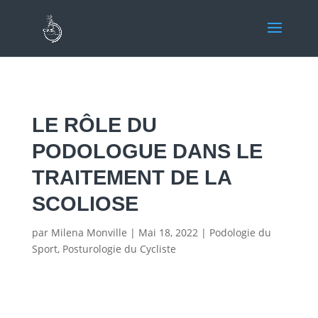
LE RÔLE DU
PODOLOGUE DANS LE
TRAITEMENT DE LA
SCOLIOSE
par
Milena Monville
|
Mai 18, 2022
|
Podologie du
Sport
,
Posturologie du Cycliste