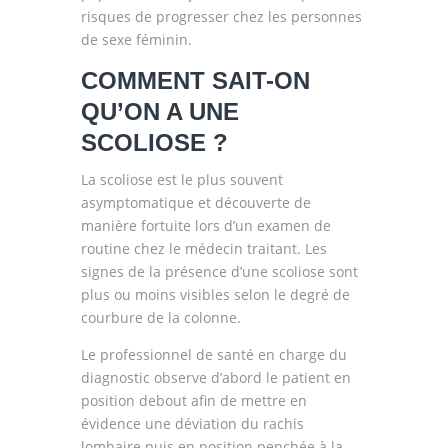
risques de progresser chez les personnes
de sexe féminin.
COMMENT SAIT-ON
QU’ON A UNE
SCOLIOSE ?
La scoliose est le plus souvent
asymptomatique et découverte de
manière fortuite lors d’un examen de
routine chez le médecin traitant. Les
signes de la présence d’une scoliose sont
plus ou moins visibles selon le degré de
courbure de la colonne.
Le professionnel de santé en charge du
diagnostic observe d’abord le patient en
position debout afin de mettre en
évidence une déviation du rachis
lombaire puis en position penchée à la