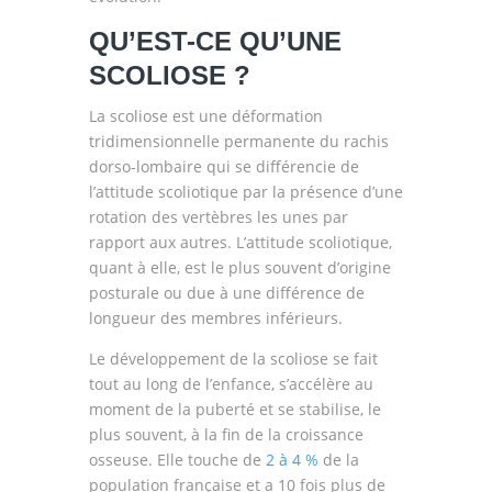
QU’EST-CE QU’UNE
SCOLIOSE ?
La scoliose est une déformation
tridimensionnelle permanente du rachis
dorso-lombaire qui se différencie de
l’attitude scoliotique par la présence d’une
rotation des vertèbres les unes par
rapport aux autres. L’attitude scoliotique,
quant à elle, est le plus souvent d’origine
posturale ou due à une différence de
longueur des membres inférieurs.
Le développement de la scoliose se fait
tout au long de l’enfance, s’accélère au
moment de la puberté et se stabilise, le
plus souvent, à la fin de la croissance
osseuse. Elle touche de
2 à 4 %
de la
population française et a 10 fois plus de