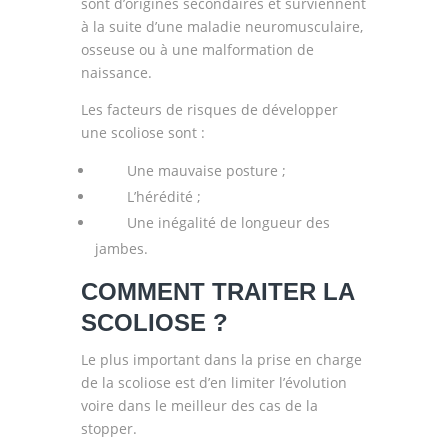
sont d’origines secondaires et surviennent
à la suite d’une maladie neuromusculaire,
osseuse ou à une malformation de
naissance.
Les facteurs de risques de développer
une scoliose sont :
Une mauvaise posture ;
L’hérédité ;
Une inégalité de longueur des
jambes.
COMMENT TRAITER LA
SCOLIOSE ?
Le plus important dans la prise en charge
de la scoliose est d’en limiter l’évolution
voire dans le meilleur des cas de la
stopper.