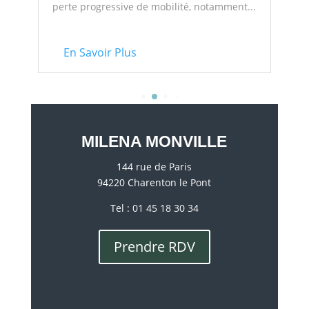
perte progressive de mobilité, notamment...
En Savoir Plus
MILENA MONVILLE
144 rue de Paris
94220 Charenton le Pont
Tel : 01 45 18 30 34
Prendre RDV