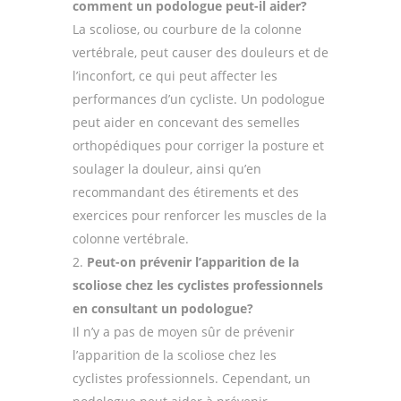
comment un podologue peut-il aider?
La scoliose, ou courbure de la colonne
vertébrale, peut causer des douleurs et de
l’inconfort, ce qui peut affecter les
performances d’un cycliste. Un podologue
peut aider en concevant des semelles
orthopédiques pour corriger la posture et
soulager la douleur, ainsi qu’en
recommandant des étirements et des
exercices pour renforcer les muscles de la
colonne vertébrale.
Peut-on prévenir l’apparition de la
scoliose chez les cyclistes professionnels
en consultant un podologue?
Il n’y a pas de moyen sûr de prévenir
l’apparition de la scoliose chez les
cyclistes professionnels. Cependant, un