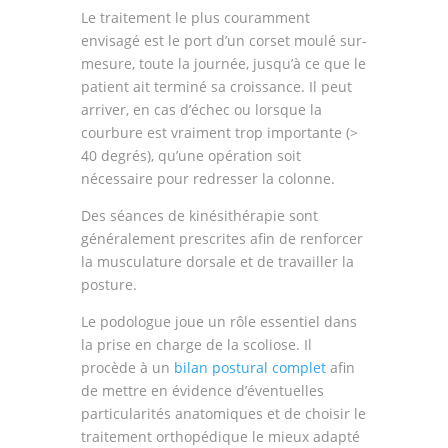
Le traitement le plus couramment
envisagé est le port d’un corset moulé sur-
mesure, toute la journée, jusqu’à ce que le
patient ait terminé sa croissance. Il peut
arriver, en cas d’échec ou lorsque la
courbure est vraiment trop importante (>
40 degrés), qu’une opération soit
nécessaire pour redresser la colonne.
Des séances de kinésithérapie sont
généralement prescrites afin de renforcer
la musculature dorsale et de travailler la
posture.
Le podologue joue un rôle essentiel dans
la prise en charge de la scoliose. Il
procède à un
bilan postural complet
afin
de mettre en évidence d’éventuelles
particularités anatomiques et de choisir le
traitement orthopédique le mieux adapté