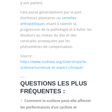
à son patient.
Cela passe généralement par le port
d’orthèses plantaires ou
semelles
orthopédiques
visant à ralentir la
progression de la pathologie et à éviter les
douleurs au niveau du dos et des
cervicales provoquées par les
phénomènes de compensation.
Source :
https://www.scoliose.org/silverstripe/la-
scoliose/survenue-et-aspect-clinique/
—-
QUESTIONS LES PLUS
FRÉQUENTES :
Comment la scoliose peut-elle affecter
les performances d’un cycliste et