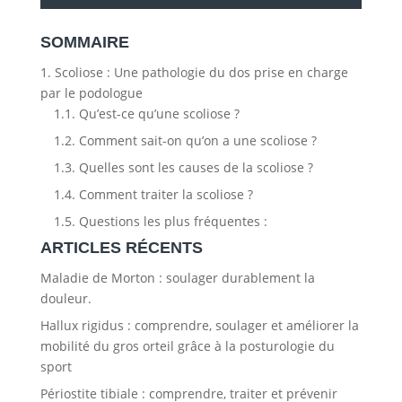
SOMMAIRE
1.
Scoliose : Une pathologie du dos prise en charge
par le podologue
1.1.
Qu’est-ce qu’une scoliose ?
1.2.
Comment sait-on qu’on a une scoliose ?
1.3.
Quelles sont les causes de la scoliose ?
1.4.
Comment traiter la scoliose ?
1.5.
Questions les plus fréquentes :
ARTICLES RÉCENTS
Maladie de Morton : soulager durablement la
douleur.
Hallux rigidus : comprendre, soulager et améliorer la
mobilité du gros orteil grâce à la posturologie du
sport
Périostite tibiale : comprendre, traiter et prévenir