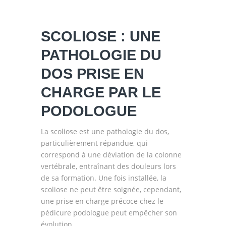
SCOLIOSE : UNE
PATHOLOGIE DU
DOS PRISE EN
CHARGE PAR LE
PODOLOGUE
La scoliose est une pathologie du dos,
particulièrement répandue, qui
correspond à une déviation de la colonne
vertébrale, entraînant des douleurs lors
de sa formation. Une fois installée, la
scoliose ne peut être soignée, cependant,
une prise en charge précoce chez le
pédicure podologue peut empêcher son
évolution.