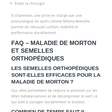
Éviter la chirurgie
À Charenton, une prise en charge par une
posturologue du sport comme Milena Monville
permet de retrouver confort, mobilité et
performance durablement.
FAQ – MALADIE DE MORTON
ET SEMELLES
ORTHOPÉDIQUES
LES SEMELLES ORTHOPÉDIQUES
SONT-ELLES EFFICACES POUR LA
MALADIE DE MORTON ?
Oui, elles permettent de réduire la pression sur les
têtes métatarsiennes et de décomprimer le nerf, ce
qui aide à soulager durablement la douleur.
COMBIEN DE TEMPS FAUT-IL