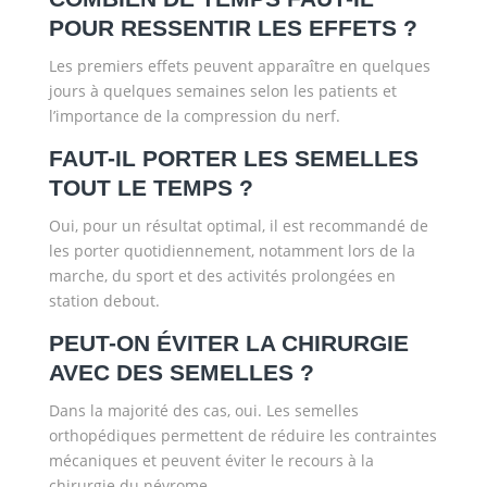
POUR RESSENTIR LES EFFETS ?
Les premiers effets peuvent apparaître en quelques
jours à quelques semaines selon les patients et
l’importance de la compression du nerf.
FAUT-IL PORTER LES SEMELLES
TOUT LE TEMPS ?
Oui, pour un résultat optimal, il est recommandé de
les porter quotidiennement, notamment lors de la
marche, du sport et des activités prolongées en
station debout.
PEUT-ON ÉVITER LA CHIRURGIE
AVEC DES SEMELLES ?
Dans la majorité des cas, oui. Les semelles
orthopédiques permettent de réduire les contraintes
mécaniques et peuvent éviter le recours à la
chirurgie du névrome.