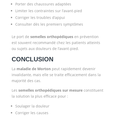
Porter des chaussures adaptées
Limiter les contraintes sur l’avant-pied
Corriger les troubles d’appui
Consulter dès les premiers symptômes
Le port de
semelles orthopédiques
en prévention
est souvent recommandé chez les patients atteints
ou sujets aux douleurs de l’avant-pied.
CONCLUSION
La
maladie de Morton
peut rapidement devenir
invalidante, mais elle se traite efficacement dans la
majorité des cas.
Les
semelles orthopédiques sur mesure
constituent
la solution la plus efficace pour :
Soulager la douleur
Corriger les causes