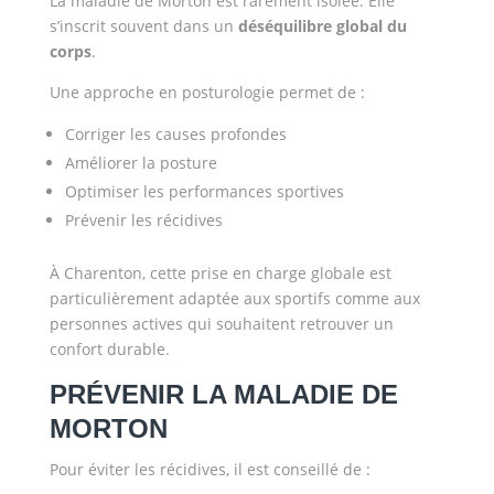
La maladie de Morton est rarement isolée. Elle
s’inscrit souvent dans un
déséquilibre global du
corps
.
Une approche en posturologie permet de :
Corriger les causes profondes
Améliorer la posture
Optimiser les performances sportives
Prévenir les récidives
À Charenton, cette prise en charge globale est
particulièrement adaptée aux sportifs comme aux
personnes actives qui souhaitent retrouver un
confort durable.
PRÉVENIR LA MALADIE DE
MORTON
Pour éviter les récidives, il est conseillé de :