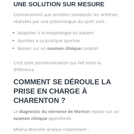
UNE SOLUTION SUR MESURE
Contrairement aux semelles standards, les orthèses
réalisées par une posturologue du sport sont :
Adaptées à la morphologie du patient
Ajustées à sa pratique sportive
Basées sur un
examen clinique
complet
C’est cette personnalisation qui fait toute la
différence.
COMMENT SE DÉROULE LA
PRISE EN CHARGE À
CHARENTON ?
Le
diagnostic du névrome de Morton
repose sur un
examen clinique
approfondi.
Milena Monville analyse notamment :