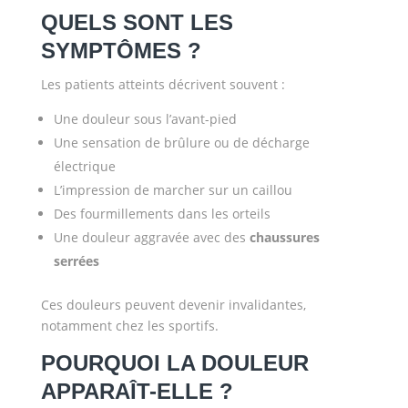
QUELS SONT LES
SYMPTÔMES ?
Les patients atteints décrivent souvent :
Une douleur sous l’avant-pied
Une sensation de brûlure ou de décharge
électrique
L’impression de marcher sur un caillou
Des fourmillements dans les orteils
Une douleur aggravée avec des
chaussures
serrées
Ces douleurs peuvent devenir invalidantes,
notamment chez les sportifs.
POURQUOI LA DOULEUR
APPARAÎT-ELLE ?