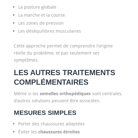
La posture globale
La marche et la course
Les zones de pression
Les déséquilibres musculaires
Cette approche permet de comprendre l’origine
réelle du problème, et pas seulement ses
symptômes.
LES AUTRES TRAITEMENTS
COMPLÉMENTAIRES
Même si les
semelles orthopédiques
sont centrales,
d’autres solutions peuvent être associées.
MESURES SIMPLES
Porter des chaussures adaptées
Éviter les
chaussures étroites