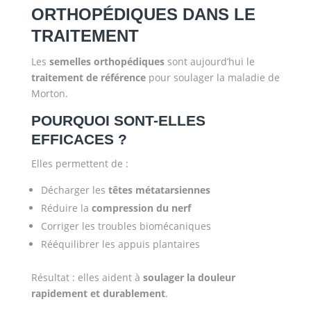
ORTHOPÉDIQUES DANS LE
TRAITEMENT
Les
semelles orthopédiques
sont aujourd’hui le
traitement de référence
pour soulager la maladie de
Morton.
POURQUOI SONT-ELLES
EFFICACES ?
Elles permettent de :
Décharger les
têtes métatarsiennes
Réduire la
compression du nerf
Corriger les troubles biomécaniques
Rééquilibrer les appuis plantaires
Résultat : elles aident à
soulager la douleur
rapidement et durablement
.