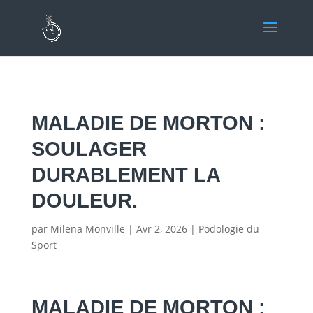
MALADIE DE MORTON :
SOULAGER
DURABLEMENT LA
DOULEUR.
par
Milena Monville
|
Avr 2, 2026
|
Podologie du
Sport
MALADIE DE MORTON :